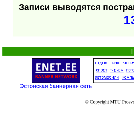
Записи выводятся постр
1
Эстонская баннерная сеть
© Copyright MTU Prosv