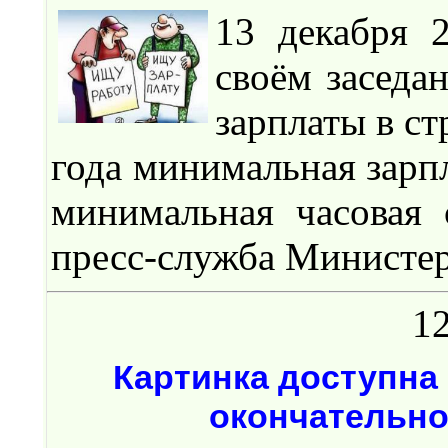
13 декабря 
своём заседа
зарплаты в ст
года минимальная зарпл
минимальная часовая 
пресс-служба Министер
12
Картинка доступна 
окончательно