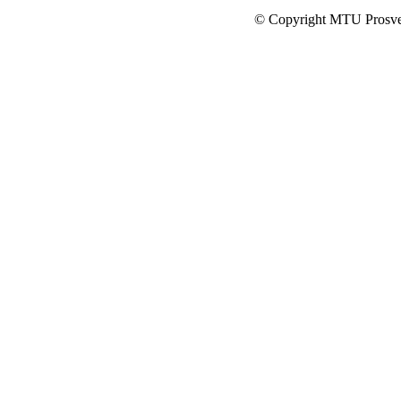
© Copyright MTU Prosv