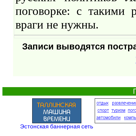
поговорке: с такими 
враги не нужны.
Записи выводятся пост
Эстонская баннерная сеть