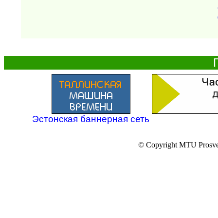
Эстонская баннерная сеть
© Copyright MTU Prosv