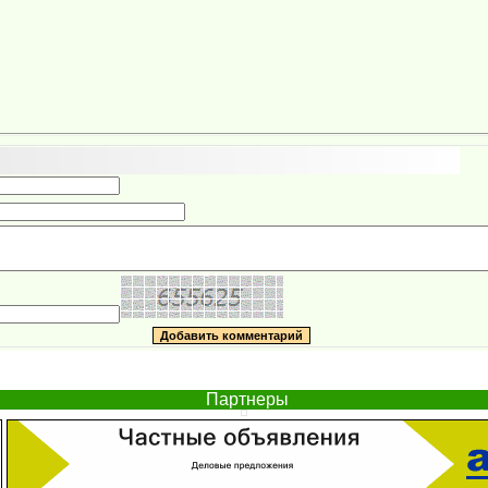
Партнеры