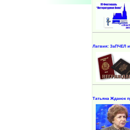
Латвия: ЗаПЧЕЛ и
Татьяна Жданок п