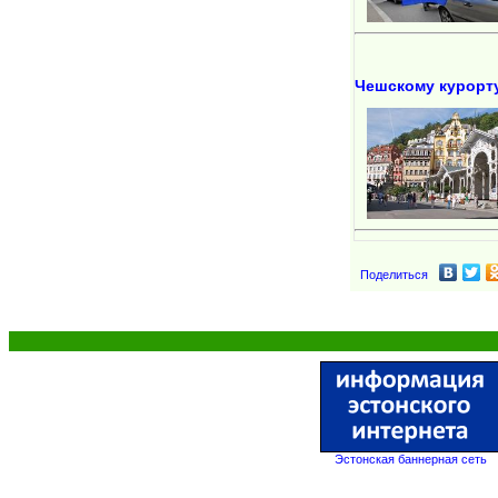
Чешскому курорт
Поделиться
Эстонская баннерная сеть