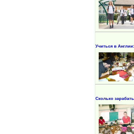
Учиться в Англии
Сколько зарабаты