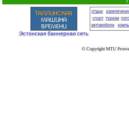
Эстонская баннерная сеть
© Copyright MTU Prosv