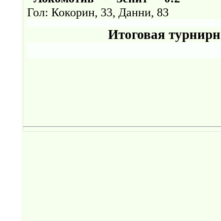
Гол: Кокорин, 33, Данни, 83
Итоговая турнирн