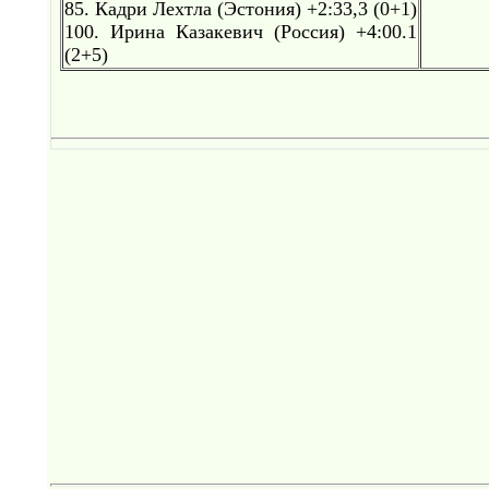
85. Кадри Лехтла (Эстония) +2:33,3 (0+1)
100. Ирина Казакевич (Россия) +4:00.1
(2+5)