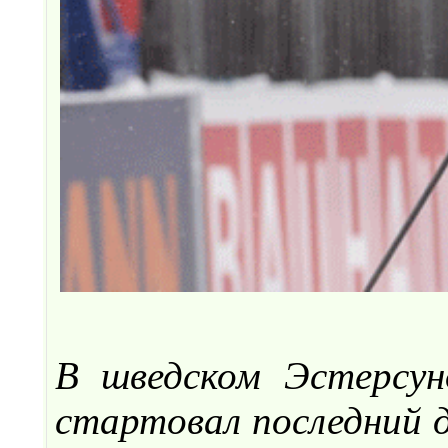
В шведском Эстерсун
стартовал последний 