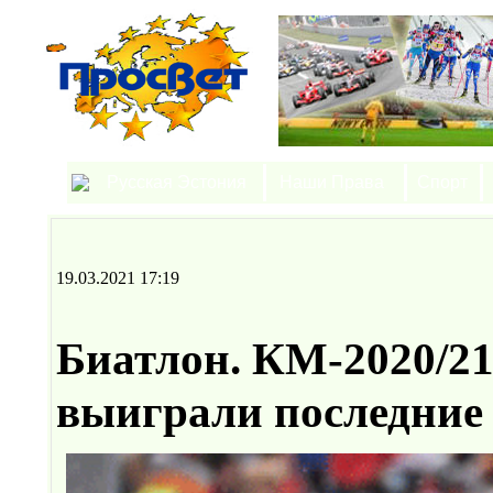
Русская Эстония
Наши Права
Спорт
19.03.2021 17:19
Биатлон. КМ-2020/2
выиграли последние