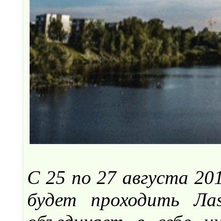
С 25 по 27 августа 20
будет проходить Ла