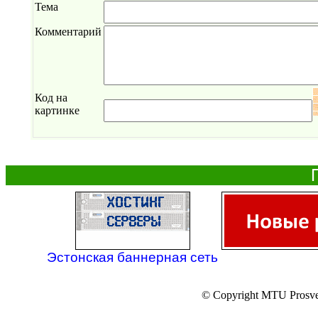
Тема
Комментарий
Код на
картинке
Эстонская баннерная сеть
© Copyright MTU Prosv