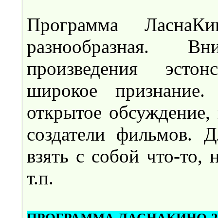
Программа ЛаснаК
разнообразная. В
произведения эстон
широкое признание.
открытое обсуждение, 
создатели фильмов. Д
взять с собой что-то, 
т.п.