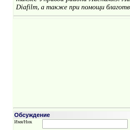
Diafilm, а также при помощи благотв
Обсуждение
Имя/Ник