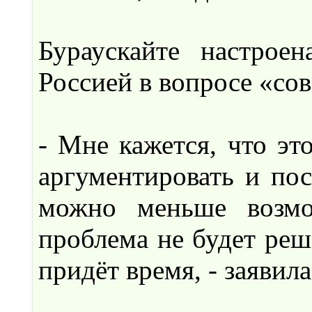
Бураускайте настрое
Россией в вопросе «сов
- Мне кажется, что эт
аргументировать и пос
можно меньше возмо
проблема не будет реш
придёт время, - заявила