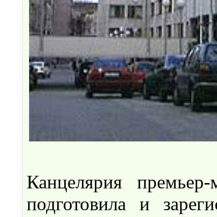
Канцелярия премьер
подготовила и зареги