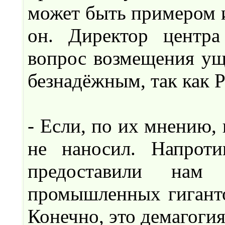
может быть примером и
он. Директор центра
вопрос возмещения уще
безнадёжным, так как Р
- Если, по их мнению,
не наносил. Напрот
предоставили нам
промышленных гигант
Конечно, это демагогия,