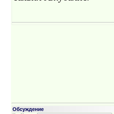
Обсуждение