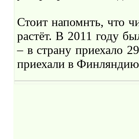
Стоит напомнть, что ч
растёт. В 2011 году б
– в страну приехало 2
приехали в Финляндию 