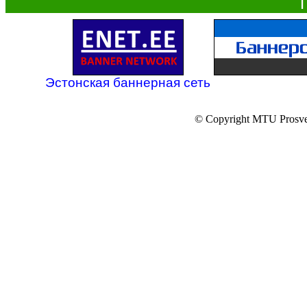
Эстонская баннерная сеть
© Copyright MTU Prosv