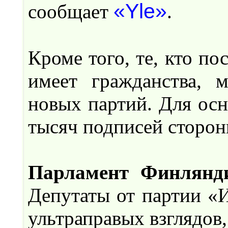
«Yle»
сообщает
.
Кроме того, те, кто п
имеет гражданства, 
новых партий. Для осн
тысяч подписей сторон
Парламент Финлянд
Депутаты от партии 
ультраправых взглядов,