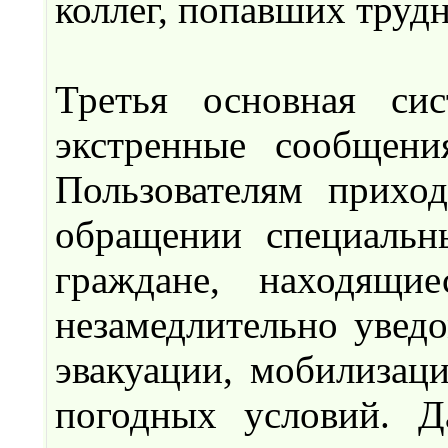
коллег, попавших труд
Третья основная сис
экстренные сообщени
Пользователям прихо
обращении специальн
граждане, находящи
незамедлительно уведо
эвакуации, мобилизаци
погодных условий. Д