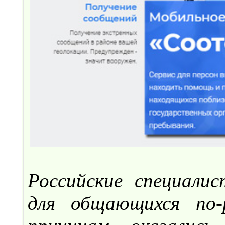
Российские специали
для общающихся по-