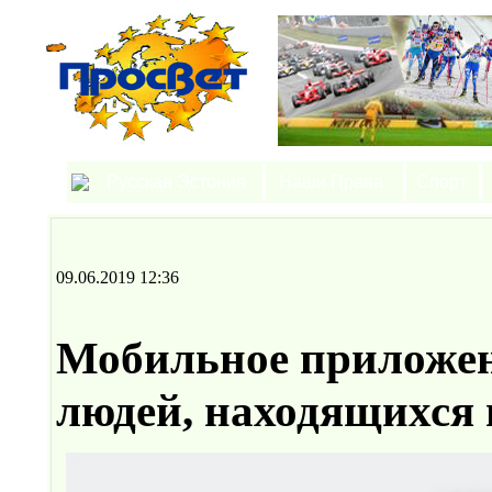
Русская Эстония
Наши Права
Спорт
09.06.2019 12:36
Мобильное приложен
людей, находящихся