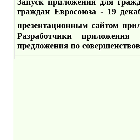
Запуск приложения для гражда
граждан Евросоюза - 19 дека
презентационным сайтом при
Разработчики приложения 
предложения по совершенствов