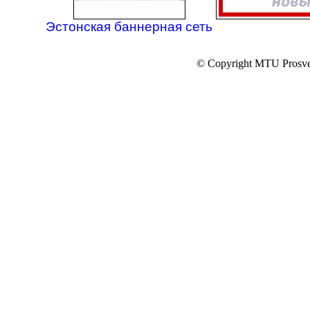
Эстонская баннерная сеть
© Copyright MTU Prosv