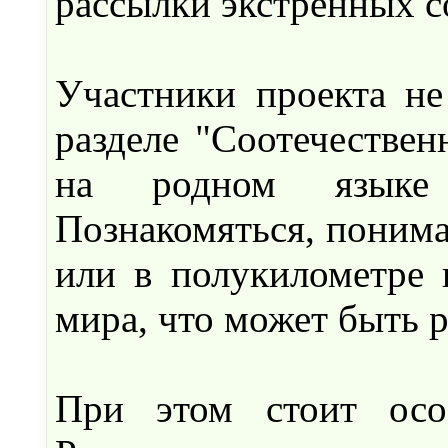
рассылки экстренных 
Участники проекта не
разделе "Соотечествен
на родном языке 
Познакомяться, понима
или в полукилометре 
мира, что может быть 
При этом стоит особ