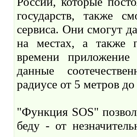
России, которые пост
государств, также с
сервиса. Они смогут 
на местах, а также 
времени приложение 
данные соотечестве
радиусе от 5 метров до
"Функция SOS" позвол
беду - от незначител