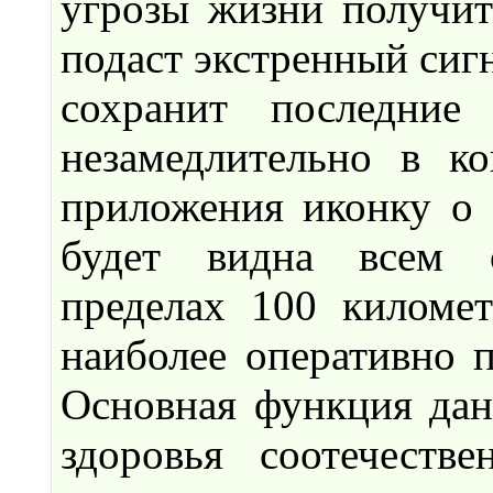
угрозы жизни получит
подаст экстренный сиг
сохранит последние
незамедлительно в ко
приложения иконку о 
будет видна всем с
пределах 100 киломе
наиболее оперативно 
Основная функция дан
здоровья соотечеств