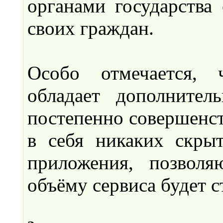
органами государства
своих граждан.
Особо отмечается, 
обладает дополнител
постепенно совершенст
в себя никаких скры
приложения, позвол
объёму сервиса будет 