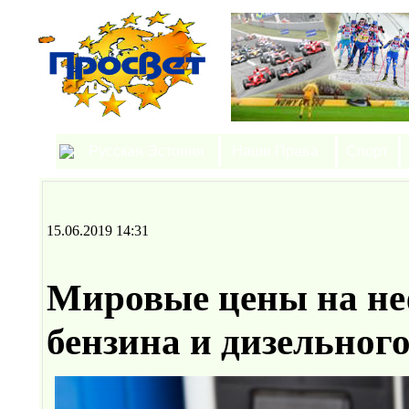
Русская Эстония
Наши Права
Спорт
15.06.2019 14:31
Мировые цены на не
бензина и дизельног