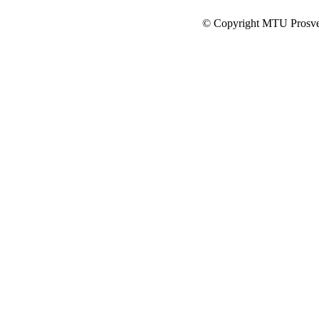
© Copyright MTU Prosv