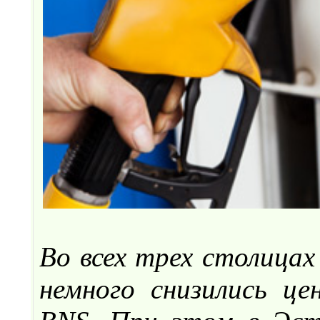
Во всех трех столицах
немного снизились ц