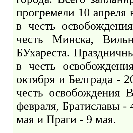
прогремели 10 апреля 
в честь освобождени
честь Минска, Вильн
БУхареста. Праздничны
в честь освобождени
октября и Белграда - 2
честь освобождения В
февраля, Братиславы - 
мая и Праги - 9 мая.