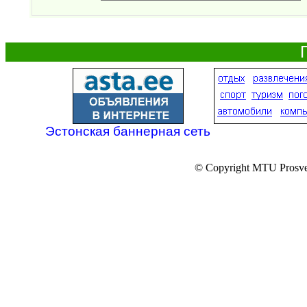
Эстонская баннерная сеть
© Copyright MTU Prosv