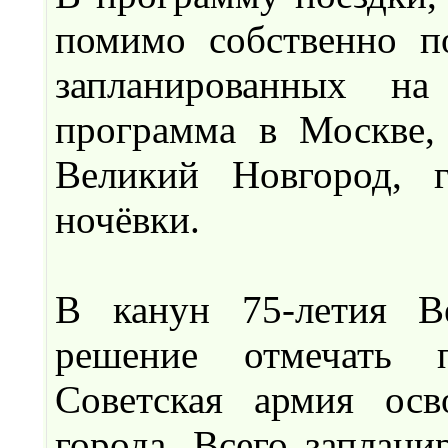
помимо собственно п
запланированных на
программа в Москве,
Великий Новгород, г
ночёвки.
В канун 75-летия В
решение отмечать 
Советская армия осв
города. Всего заплани