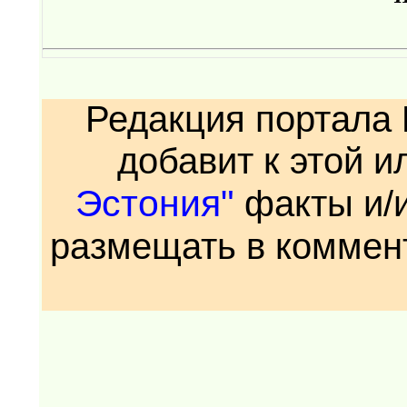
Редакция портала 
добавит к этой 
Эстония"
факты и/
размещать в коммен