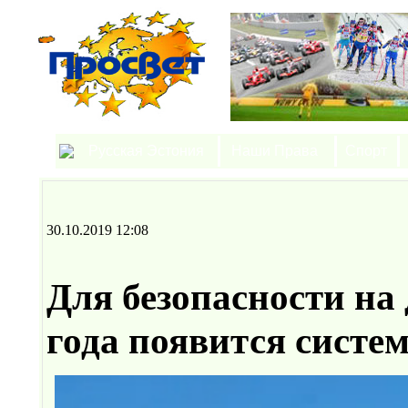
Русская Эстония
Наши Права
Спорт
30.10.2019 12:08
Для безопасности на 
года появится сист