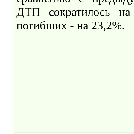
ДТП сократилось на
погибших - на 23,2%.