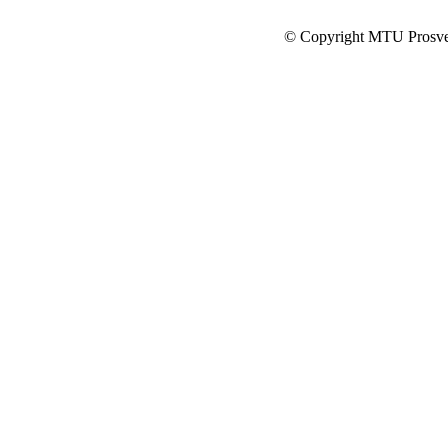
© Copyright MTU Prosv