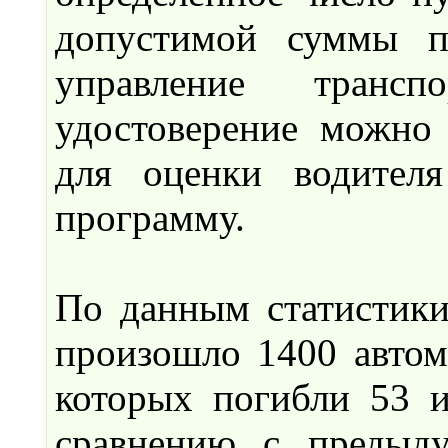
допустимой суммы п
управление трансп
удостоверение можно 
для оценки водител
программу.
По данным статистики
произошло 1400 автом
которых погибли 53 
сравнению с предыд