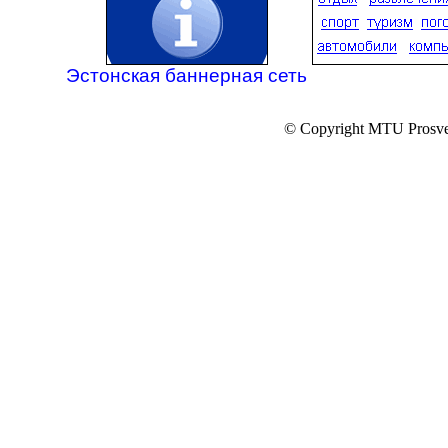
Эстонская баннерная сеть
© Copyright MTU Prosv