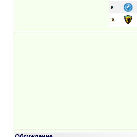
Обсуждение