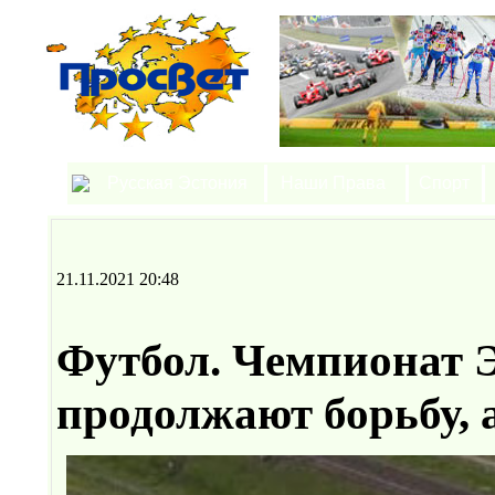
Русская Эстония
Наши Права
Спорт
21.11.2021 20:48
Футбол. Чемпионат Э
продолжают борьбу, 