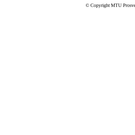
© Copyright MTU Prosv