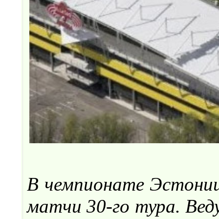
В чемпионате Эстонии 
матчи 30-го тура. Вед