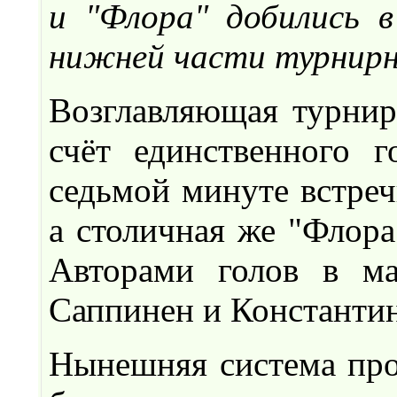
и "Флора" добились в
нижней части турнирн
Возглавляющая турнир
счёт единственного 
седьмой минуте встреч
а столичная же "Флора
Авторами голов в ма
Саппинен и Константин
Нынешняя система про