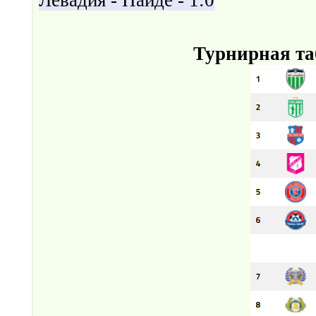
Турнирная та