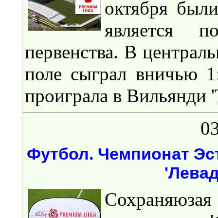
октября были
является п
первенства. В централь
поле сыграл вничью 1:
проиграла в Вильянди 'Т
03
Футбол. Чемпионат Эст
'Лева
Сохраняюзая 