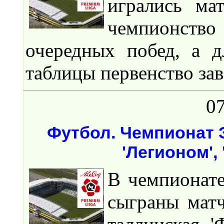
игрались ма
чемпионство 
очередных побед, а 
таблицы первенство за
07
Футбол. Чемпионат Э
'Легионом',
В чемпионате
сыграны мат