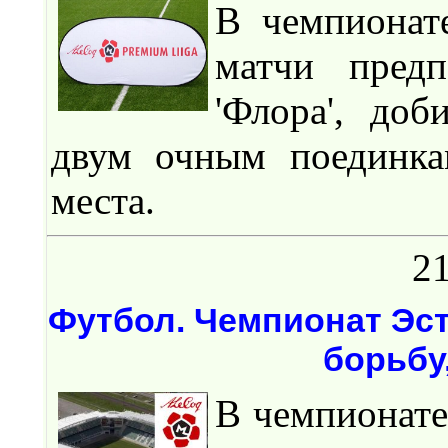
В чемпионат
матчи предп
'Флора', до
двум очным поединка
места.
21
Футбол. Чемпионат Эст
борьбу,
В чемпионате