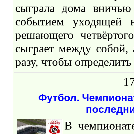
сыграла дома вничью 
событием уходящей н
решающего четвёртог
сыграет между собой, 
разу, чтобы определить
17
Футбол. Чемпиона
последни
В чемпионат