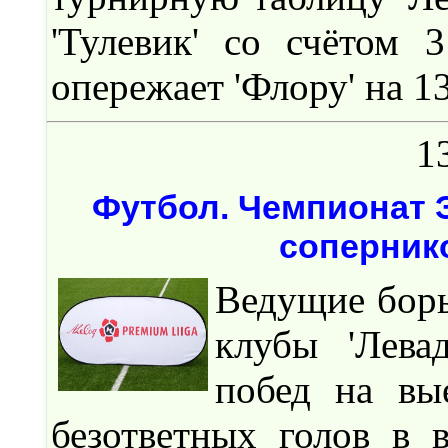
'Тулевик' со счётом 
опережает 'Флору' на 13
1
Футбол. Чемпионат Э
сопернико
Ведущие борь
клубы 'Лева
побед на вы
безответных голов в 